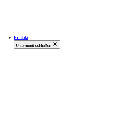
Kontakt
Untermenü schließen