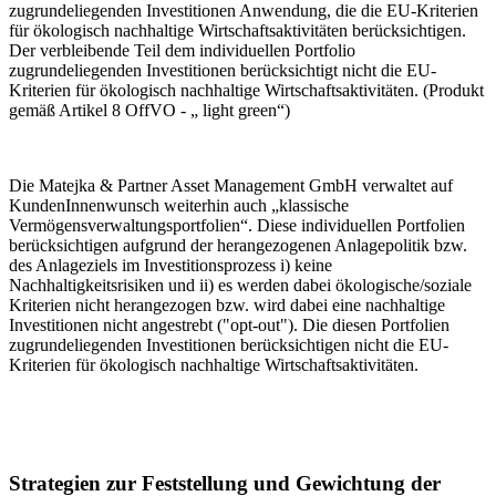
zugrundeliegenden Investitionen Anwendung, die die EU-Kriterien
für ökologisch nachhaltige Wirtschaftsaktivitäten berücksichtigen.
Der verbleibende Teil dem individuellen Portfolio
zugrundeliegenden Investitionen berücksichtigt nicht die EU-
Kriterien für ökologisch nachhaltige Wirtschaftsaktivitäten. (Produkt
gemäß Artikel 8 OffVO - „ light green“)
Die Matejka & Partner Asset Management GmbH verwaltet auf
KundenInnenwunsch weiterhin auch „klassische
Vermögensverwaltungsportfolien“. Diese individuellen Portfolien
berücksichtigen aufgrund der herangezogenen Anlagepolitik bzw.
des Anlageziels im Investitionsprozess i) keine
Nachhaltigkeitsrisiken und ii) es werden dabei ökologische/soziale
Kriterien nicht herangezogen bzw. wird dabei eine nachhaltige
Investitionen nicht angestrebt ("opt-out"). Die diesen Portfolien
zugrundeliegenden Investitionen berücksichtigen nicht die EU-
Kriterien für ökologisch nachhaltige Wirtschaftsaktivitäten.
Strategien zur Feststellung und Gewichtung der