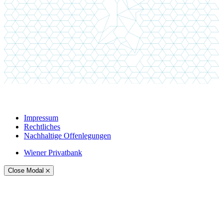
Impressum
Rechtliches
Nachhaltige Offenlegungen
Wiener Privatbank
Close Modal