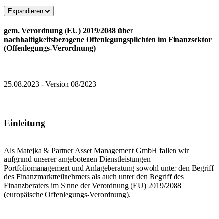
Expandieren
gem. Verordnung (EU) 2019/2088 über
nachhaltigkeitsbezogene Offenlegungsplichten im Finanzsektor
(Offenlegungs-Verordnung)
25.08.2023 - Version 08/2023
Einleitung
Als Matejka & Partner Asset Management GmbH fallen wir
aufgrund unserer angebotenen Dienstleistungen
Portfoliomanagement und Anlageberatung sowohl unter den Begriff
des Finanzmarktteilnehmers als auch unter den Begriff des
Finanzberaters im Sinne der Verordnung (EU) 2019/2088
(europäische Offenlegungs-Verordnung).