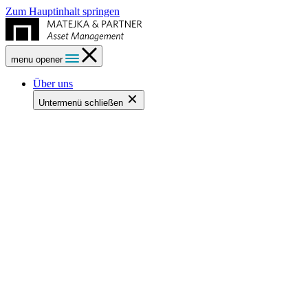
Zum Hauptinhalt springen
menu opener
Über uns
Untermenü schließen