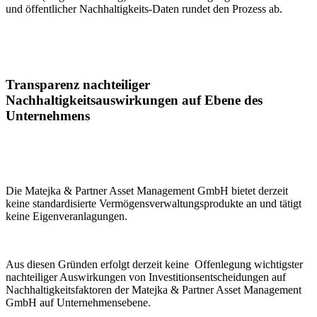
und öffentlicher Nachhaltigkeits-Daten rundet den Prozess ab.
Transparenz nachteiliger
Nachhaltigkeitsauswirkungen auf Ebene des
Unternehmens
Die Matejka & Partner Asset Management GmbH bietet derzeit
keine standardisierte Vermögensverwaltungsprodukte an und tätigt
keine Eigenveranlagungen.
Aus diesen Gründen erfolgt derzeit keine Offenlegung wichtigster
nachteiliger Auswirkungen von Investitionsentscheidungen auf
Nachhaltigkeitsfaktoren der Matejka & Partner Asset Management
GmbH auf Unternehmensebene.