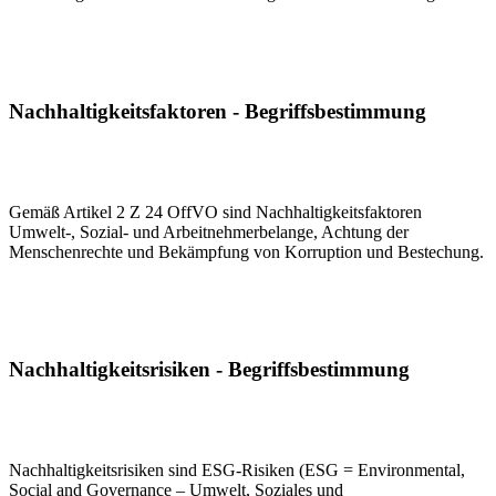
Nachhaltigkeitsfaktoren - Begriffsbestimmung
Gemäß Artikel 2 Z 24 OffVO sind Nachhaltigkeitsfaktoren
Umwelt-, Sozial- und Arbeitnehmerbelange, Achtung der
Menschenrechte und Bekämpfung von Korruption und Bestechung.
Nachhaltigkeitsrisiken - Begriffsbestimmung
Nachhaltigkeitsrisiken sind ESG-Risiken (ESG = Environmental,
Social and Governance – Umwelt, Soziales und