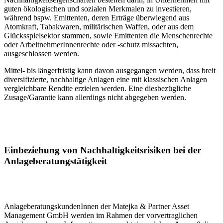
guten ökologischen und sozialen Merkmalen zu investieren,
während bspw. Emittenten, deren Erträge überwiegend aus
Atomkraft, Tabakwaren, militärischen Waffen, oder aus dem
Glücksspielsektor stammen, sowie Emittenten die Menschenrechte
oder ArbeitnehmerInnenrechte oder -schutz missachten,
ausgeschlossen werden.
Mittel- bis längerfristig kann davon ausgegangen werden, dass breit
diversifizierte, nachhaltige Anlagen eine mit klassischen Anlagen
vergleichbare Rendite erzielen werden. Eine diesbezügliche
Zusage/Garantie kann allerdings nicht abgegeben werden.
Einbeziehung von Nachhaltigkeitsrisiken bei der
Anlageberatungstätigkeit
AnlageberatungskundenInnen der Matejka & Partner Asset
Management GmbH werden im Rahmen der vorvertraglichen