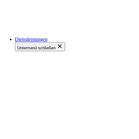
Dienstleistungen
Untermenü schließen