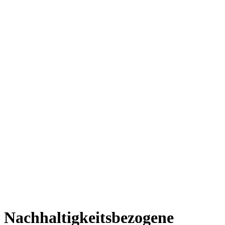
Nachhaltigkeitsbezogene