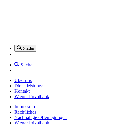
Suche
Suche
Über uns
Dienstleistungen
Kontakt
Wiener Privatbank
Impressum
Rechtliches
Nachhaltige Offenlegungen
Wiener Privatbank