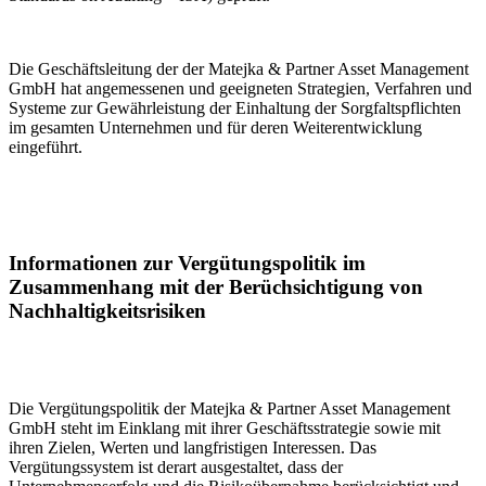
Die Geschäftsleitung der der Matejka & Partner Asset Management
GmbH hat angemessenen und geeigneten Strategien, Verfahren und
Systeme zur Gewährleistung der Einhaltung der Sorgfaltspflichten
im gesamten Unternehmen und für deren Weiterentwicklung
eingeführt.
Informationen zur Vergütungspolitik im
Zusammenhang mit der Berüchsichtigung von
Nachhaltigkeitsrisiken
Die Vergütungspolitik der Matejka & Partner Asset Management
GmbH steht im Einklang mit ihrer Geschäftsstrategie sowie mit
ihren Zielen, Werten und langfristigen Interessen. Das
Vergütungssystem ist derart ausgestaltet, dass der