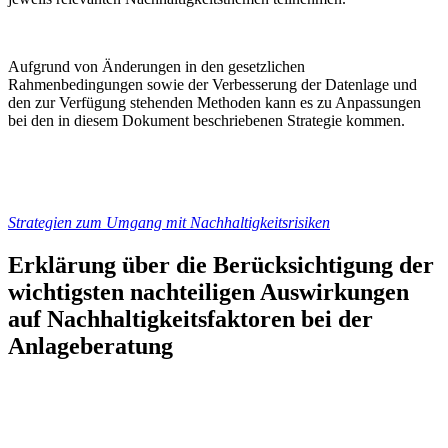
Aufgrund von Änderungen in den gesetzlichen
Rahmenbedingungen sowie der Verbesserung der Datenlage und
den zur Verfügung stehenden Methoden kann es zu Anpassungen
bei den in diesem Dokument beschriebenen Strategie kommen.
Strategien zum Umgang mit Nachhaltigkeitsrisiken
Erklärung über die Berücksichtigung der
wichtigsten nachteiligen Auswirkungen
auf Nachhaltigkeitsfaktoren bei der
Anlageberatung