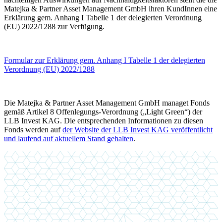
Matejka & Partner Asset Management GmbH ihren KundInnen eine
Erklärung gem. Anhang I Tabelle 1 der delegierten Verordnung
(EU) 2022/1288 zur Verfügung.
Formular zur Erklärung gem. Anhang I Tabelle 1 der delegierten
Verordnung (EU) 2022/1288
Die Matejka & Partner Asset Management GmbH managet Fonds
gemäß Artikel 8 Offenlegungs-Verordnung („Light Green“) der
LLB Invest KAG. Die entsprechenden Informationen zu diesen
Fonds werden auf
der Website der LLB Invest KAG veröffentlicht
und laufend auf aktuellem Stand gehalten
.