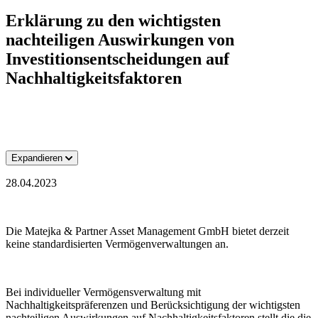
Erklärung zu den wichtigsten
nachteiligen Auswirkungen von
Investitionsentscheidungen auf
Nachhaltigkeitsfaktoren
Expandieren
28.04.2023
Die Matejka & Partner Asset Management GmbH bietet derzeit
keine standardisierten Vermögenverwaltungen an.
Bei individueller Vermögensverwaltung mit
Nachhaltigkeitspräferenzen und Berücksichtigung der wichtigsten
nachteiligen Auswirkungen auf Nachhaltigkeitsfaktoren stellt die die