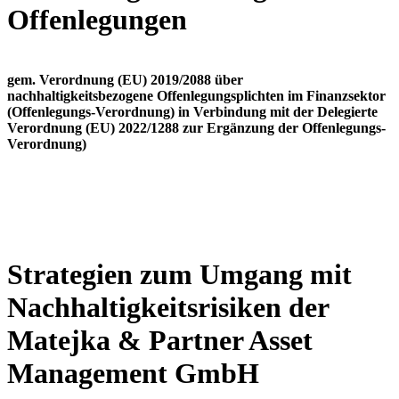
Offenlegungen
gem. Verordnung (EU) 2019/2088 über
nachhaltigkeitsbezogene Offenlegungsplichten im Finanzsektor
(Offenlegungs-Verordnung) in Verbindung mit der Delegierte
Verordnung (EU) 2022/1288 zur Ergänzung der Offenlegungs-
Verordnung)
Strategien zum Umgang mit
Nachhaltigkeitsrisiken der
Matejka & Partner Asset
Management GmbH